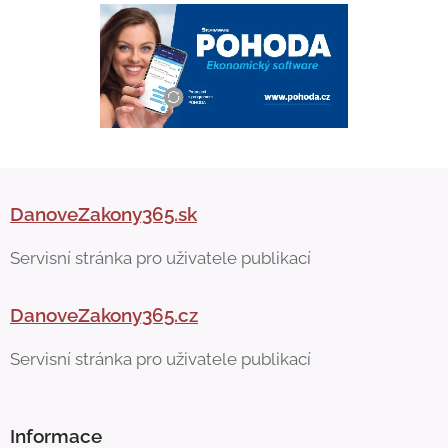
DanoveZakony365.sk
Servisní stránka pro uživatele publikací
DanoveZakony365.cz
Servisní stránka pro uživatele publikací
Informace