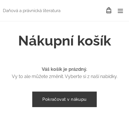
Daňová a právnická literatura
Nákupní košík
Váš košík je prázdný.
Vy to ale můžete změnit. Vyberte si z naší nabídky.
Pokračovat v nákupu