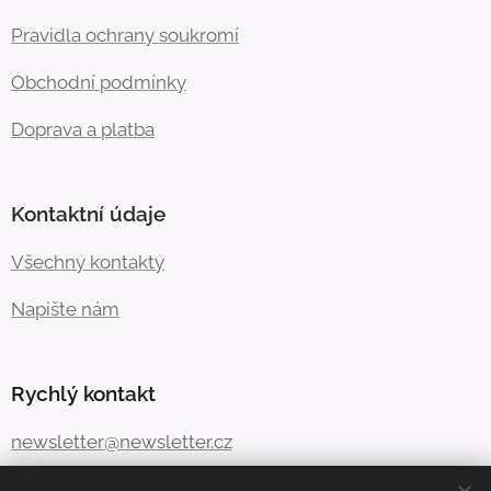
Pravidla ochrany soukromí
Obchodní podmínky
Doprava a platba
Kontaktní údaje
Všechny kontakty
Napište nám
Rychlý kontakt
newsletter@newsletter.cz
+420 739 866 871